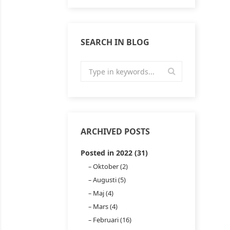
SEARCH IN BLOG
ARCHIVED POSTS
Posted in 2022 (31)
Oktober (2)
Augusti (5)
Maj (4)
Mars (4)
Februari (16)