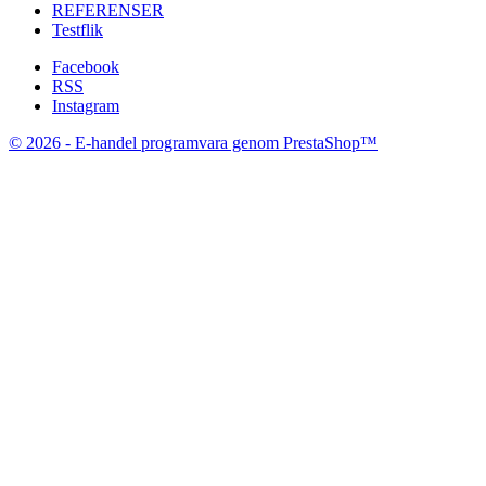
REFERENSER
Testflik
Facebook
RSS
Instagram
© 2026 - E-handel programvara genom PrestaShop™