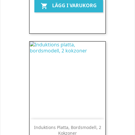
LÄGG I VARUKORG

Induktions Platta, Bordsmodell, 2
Kokzoner