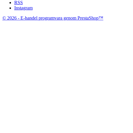
RSS
Instagram
© 2026 - E-handel programvara genom PrestaShop™