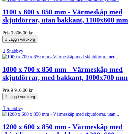
1100 x 600 x 850 mm - Värmeskåp med
skjutdörrar, utan bakkant, 1100x600 mm
Pris
9 806,00 kr

Lägg i varukorg

Snabbvy
1000 x 700 x 850 mm - Värmeskåp med
skjutdörrar, med bakkant, 1000x700 mm
Pris
9 916,00 kr

Lägg i varukorg

Snabbvy
1200 x 600 x 850 mm - Värmeskåp med