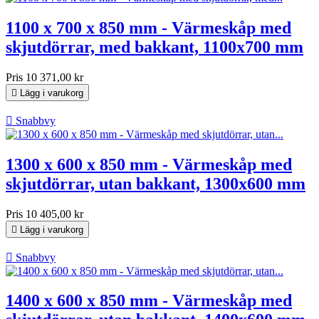
1100 x 700 x 850 mm - Värmeskåp med
skjutdörrar, med bakkant, 1100x700 mm
Pris
10 371,00 kr

Lägg i varukorg

Snabbvy
1300 x 600 x 850 mm - Värmeskåp med
skjutdörrar, utan bakkant, 1300x600 mm
Pris
10 405,00 kr

Lägg i varukorg

Snabbvy
1400 x 600 x 850 mm - Värmeskåp med