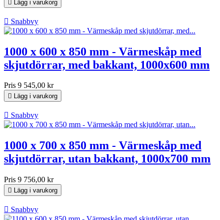

Lägg i varukorg

Snabbvy
1000 x 600 x 850 mm - Värmeskåp med
skjutdörrar, med bakkant, 1000x600 mm
Pris
9 545,00 kr

Lägg i varukorg

Snabbvy
1000 x 700 x 850 mm - Värmeskåp med
skjutdörrar, utan bakkant, 1000x700 mm
Pris
9 756,00 kr

Lägg i varukorg

Snabbvy