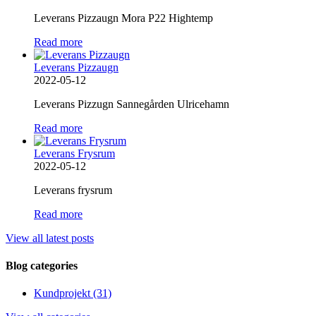
Leverans Pizzaugn Mora P22 Hightemp
Read more
Leverans Pizzaugn
2022-05-12
Leverans Pizzugn Sannegården Ulricehamn
Read more
Leverans Frysrum
2022-05-12
Leverans frysrum
Read more
View all latest posts
Blog categories
Kundprojekt (31)