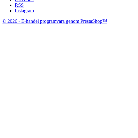
RSS
Instagram
© 2026 - E-handel programvara genom PrestaShop™