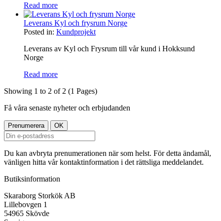
Read more
Leverans Kyl och frysrum Norge
Posted in:
Kundprojekt
Leverans av Kyl och Frysrum till vår kund i Hokksund
Norge
Read more
Showing 1 to 2 of 2 (1 Pages)
Få våra senaste nyheter och erbjudanden
Du kan avbryta prenumerationen när som helst. För detta ändamål,
vänligen hitta vår kontaktinformation i det rättsliga meddelandet.
Butiksinformation
Skaraborg Storkök AB
Lillebovgen 1
54965 Skövde