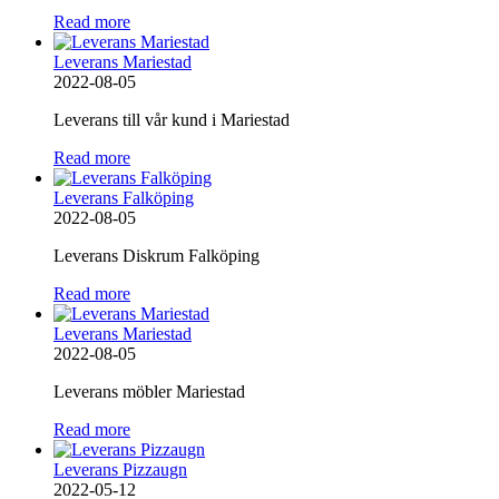
Read more
Leverans Mariestad
2022-08-05
Leverans till vår kund i Mariestad
Read more
Leverans Falköping
2022-08-05
Leverans Diskrum Falköping
Read more
Leverans Mariestad
2022-08-05
Leverans möbler Mariestad
Read more
Leverans Pizzaugn
2022-05-12