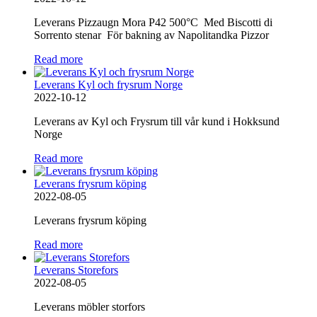
Leverans Pizzaugn Mora P42 500°C Med Biscotti di
Sorrento stenar För bakning av Napolitandka Pizzor
Read more
Leverans Kyl och frysrum Norge
2022-10-12
Leverans av Kyl och Frysrum till vår kund i Hokksund
Norge
Read more
Leverans frysrum köping
2022-08-05
Leverans frysrum köping
Read more
Leverans Storefors
2022-08-05
Leverans möbler storfors