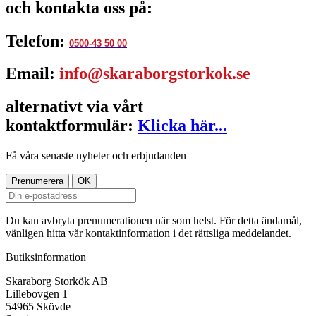
och kontakta oss på:
Telefon:
0500-43 50 00
Email:
info@skaraborgstorkok.se
alternativt via vårt
kontaktformulär:
Klicka här...
Få våra senaste nyheter och erbjudanden
Du kan avbryta prenumerationen när som helst. För detta ändamål,
vänligen hitta vår kontaktinformation i det rättsliga meddelandet.
Butiksinformation
Skaraborg Storkök AB
Lillebovgen 1
54965 Skövde