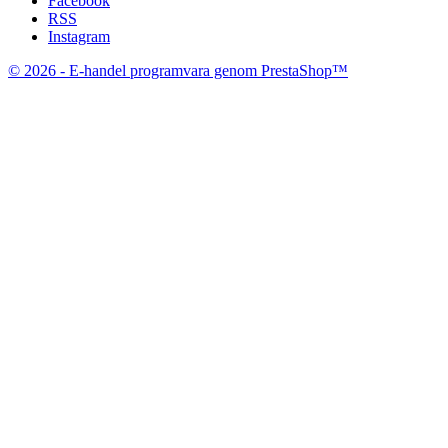
Facebook
RSS
Instagram
© 2026 - E-handel programvara genom PrestaShop™