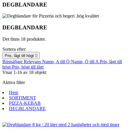
DEGBLANDARE
DEGBLANDARE
Det finns 18 produkter.
Sortera efter:
Pris, lågt till högt

Bästsäljare
Relevans
Namn, A till Ö
Namn, Ö till A
Pris, lågt till
högt
Pris, högt till lågt
Visar 1-16 av 18 objekt
Aktiva filter
Hem
SORTIMENT
PIZZA-KEBAB
DEGBLANDARE