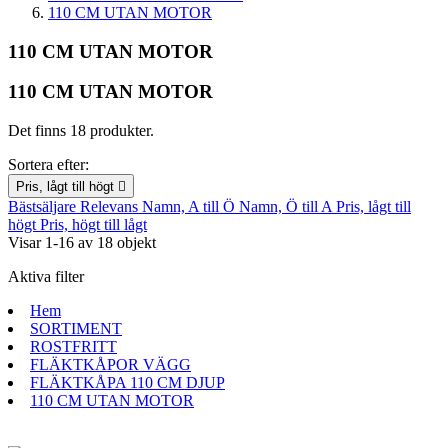
110 CM UTAN MOTOR
110 CM UTAN MOTOR
110 CM UTAN MOTOR
Det finns 18 produkter.
Sortera efter:
Pris, lågt till högt

Bästsäljare
Relevans
Namn, A till Ö
Namn, Ö till A
Pris, lågt till
högt
Pris, högt till lågt
Visar 1-16 av 18 objekt
Aktiva filter
Hem
SORTIMENT
ROSTFRITT
FLÄKTKÅPOR VÄGG
FLÄKTKÅPA 110 CM DJUP
110 CM UTAN MOTOR