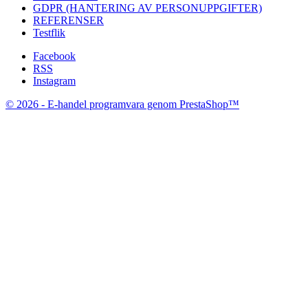
GDPR (HANTERING AV PERSONUPPGIFTER)
REFERENSER
Testflik
Facebook
RSS
Instagram
© 2026 - E-handel programvara genom PrestaShop™