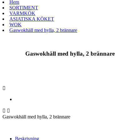
Hem
SORTIMENT
VARMKÖK
ASIATISKA KÖKET
WOK
Gaswokhäll med hylla, 2 brännare
Gaswokhäll med hylla, 2 brännare



Gaswokhäll med hylla, 2 brännare
Beskrivning