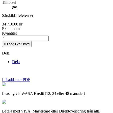
Tillförsel
gas
Särskilda referenser
34 710,00 kr
Exkl. moms
Kvantitet

Lägg i varukorg
Dela
Dela

Ladda ner PDF
Leasing via WASA Kredit (12, 24 eller 48 månader)
Betala med VISA, Mastercard eller Direktöverföring från alla