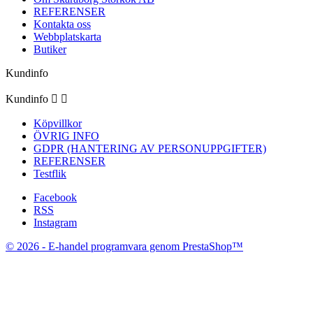
REFERENSER
Kontakta oss
Webbplatskarta
Butiker
Kundinfo
Kundinfo


Köpvillkor
ÖVRIG INFO
GDPR (HANTERING AV PERSONUPPGIFTER)
REFERENSER
Testflik
Facebook
RSS
Instagram
© 2026 - E-handel programvara genom PrestaShop™