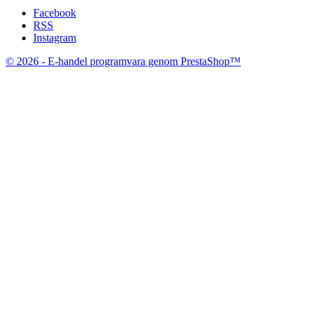
Facebook
RSS
Instagram
© 2026 - E-handel programvara genom PrestaShop™