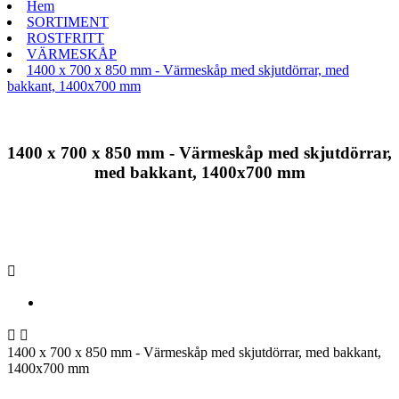
Hem
SORTIMENT
ROSTFRITT
VÄRMESKÅP
1400 x 700 x 850 mm - Värmeskåp med skjutdörrar, med
bakkant, 1400x700 mm
1400 x 700 x 850 mm - Värmeskåp med skjutdörrar,
med bakkant, 1400x700 mm



1400 x 700 x 850 mm - Värmeskåp med skjutdörrar, med bakkant,
1400x700 mm