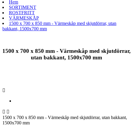
Hem
SORTIMENT
ROSTFRITT
VÄRMESKÅP
1500 x 700 x 850 mm - Värmeskåp med skjutdörrar, utan
bakkant, 1500x700 mm
1500 x 700 x 850 mm - Värmeskåp med skjutdörrar,
utan bakkant, 1500x700 mm



1500 x 700 x 850 mm - Värmeskåp med skjutdörrar, utan bakkant,
1500x700 mm