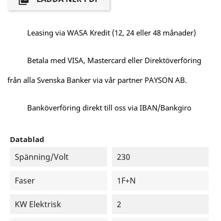

Leasing via WASA Kredit (12, 24 eller 48 månader)
Betala med VISA, Mastercard eller Direktöverföring
från alla Svenska Banker via vår partner PAYSON AB.
Banköverföring direkt till oss via IBAN/Bankgiro
Datablad
Spänning/Volt
230
Faser
1F+N
KW Elektrisk
2