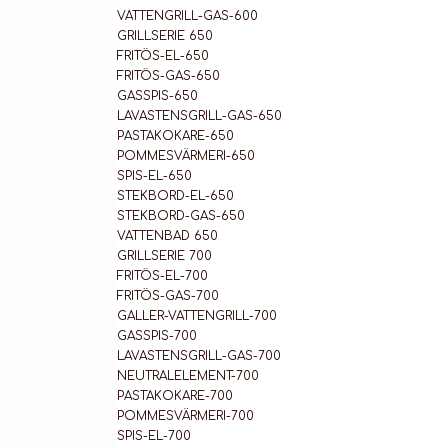
VATTENGRILL-GAS-600
GRILLSERIE 650
FRITÖS-EL-650
FRITÖS-GAS-650
GASSPIS-650
LAVASTENSGRILL-GAS-650
PASTAKOKARE-650
POMMESVÄRMERI-650
SPIS-EL-650
STEKBORD-EL-650
STEKBORD-GAS-650
VATTENBAD 650
GRILLSERIE 700
FRITÖS-EL-700
FRITÖS-GAS-700
GALLER-VATTENGRILL-700
GASSPIS-700
LAVASTENSGRILL-GAS-700
NEUTRALELEMENT-700
PASTAKOKARE-700
POMMESVÄRMERI-700
SPIS-EL-700