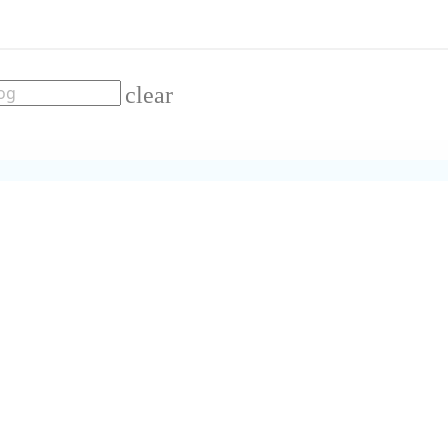
clear