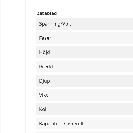
Datablad
Spänning/Volt
Faser
Höjd
Bredd
Djup
Vikt
Kolli
Kapacitet - Generell