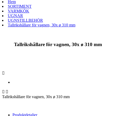
Hem
SORTIMENT
VARMKÖK
UGNAR
UGNSTILLBEHÖR
Tallrikshållare för vagnen, 30x ø 310 mm
Tallrikshållare för vagnen, 30x ø 310 mm



Tallrikshållare för vagnen, 30x ø 310 mm
Produktdetaljer