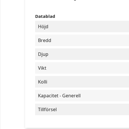
Datablad
Höjd
Bredd
Djup
Vikt
Kolli
Kapacitet - Generell
Tillförsel