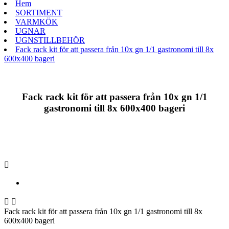
Hem
SORTIMENT
VARMKÖK
UGNAR
UGNSTILLBEHÖR
Fack rack kit för att passera från 10x gn 1/1 gastronomi till 8x
600x400 bageri
Fack rack kit för att passera från 10x gn 1/1
gastronomi till 8x 600x400 bageri



Fack rack kit för att passera från 10x gn 1/1 gastronomi till 8x
600x400 bageri