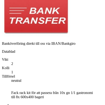
Banköverföring direkt till oss via IBAN/Bankgiro
Datablad
Vikt
2
Kolli
1
Tillförsel
neutral
Fack rack kit för att passera från 10x gn 1/1 gastronomi
till 8x 600x400 bageri