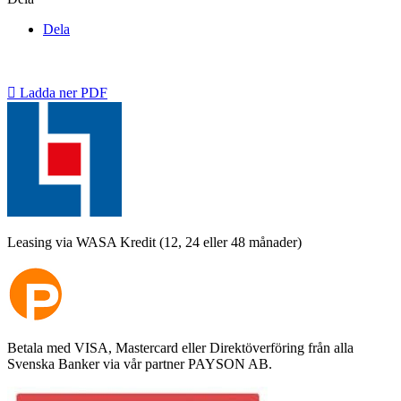
Dela

Ladda ner PDF
Leasing via WASA Kredit (12, 24 eller 48 månader)
Betala med VISA, Mastercard eller Direktöverföring från alla
Svenska Banker via vår partner PAYSON AB.