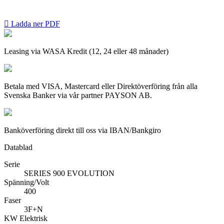

Ladda ner PDF
Leasing via WASA Kredit (12, 24 eller 48 månader)
Betala med VISA, Mastercard eller Direktöverföring från alla
Svenska Banker via vår partner PAYSON AB.
Banköverföring direkt till oss via IBAN/Bankgiro
Datablad
Serie
SERIES 900 EVOLUTION
Spänning/Volt
400
Faser
3F+N
KW Elektrisk