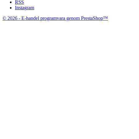
RSS
Instagram
© 2026 - E-handel programvara genom PrestaShop™