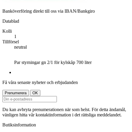
Banköverföring direkt till oss via IBAN/Bankgiro
Datablad
Kolli
1
Tillförsel
neutral
Par styrningar gn 2/1 för kylskåp 700 liter
Få våra senaste nyheter och erbjudanden
Du kan avbryta prenumerationen när som helst. För detta ändamål,
vänligen hitta vår kontaktinformation i det rättsliga meddelandet.
Butiksinformation