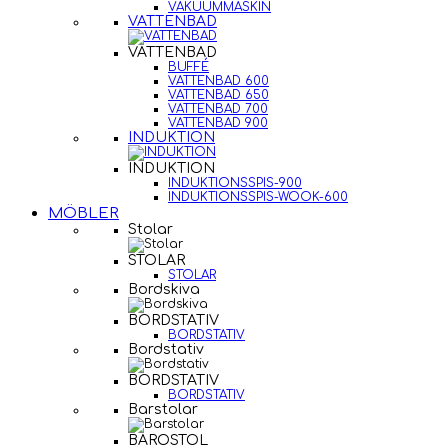
VAKUUMMASKIN
VATTENBAD
VATTENBAD
BUFFÉ
VATTENBAD 600
VATTENBAD 650
VATTENBAD 700
VATTENBAD 900
INDUKTION
INDUKTION
INDUKTIONSSPIS-900
INDUKTIONSSPIS-WOOK-600
MÖBLER
Stolar
STOLAR
STOLAR
Bordskiva
BORDSTATIV
BORDSTATIV
Bordstativ
BORDSTATIV
BORDSTATIV
Barstolar
BAROSTOL