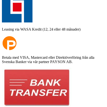
Leasing via WASA Kredit (12, 24 eller 48 månader)
Betala med VISA, Mastercard eller Direktöverföring från alla
Svenska Banker via vår partner PAYSON AB.