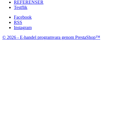
REFERENSER
Testflik
Facebook
RSS
Instagram
© 2026 - E-handel programvara genom PrestaShop™