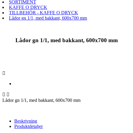
SORTIMENT
KAFFE O DRYCK
TILLBEHÖR - KAFFE O DRYCK
Lådor gn 1/1, med bakkant, 600x700 mm
Lådor gn 1/1, med bakkant, 600x700 mm



Lådor gn 1/1, med bakkant, 600x700 mm
Beskrivning
Produktdetaljer