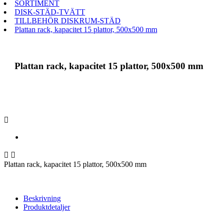
SORTIMENT
DISK-STÄD-TVÄTT
TILLBEHÖR DISKRUM-STÄD
Plattan rack, kapacitet 15 plattor, 500x500 mm
Plattan rack, kapacitet 15 plattor, 500x500 mm



Plattan rack, kapacitet 15 plattor, 500x500 mm
Beskrivning
Produktdetaljer