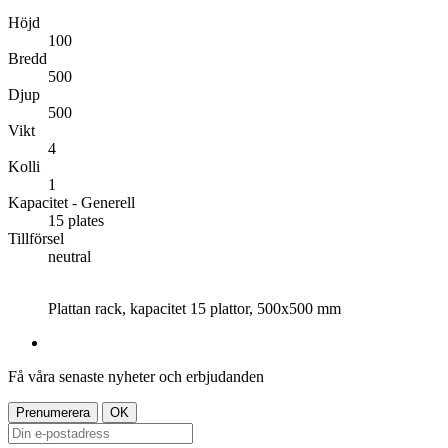
Höjd
100
Bredd
500
Djup
500
Vikt
4
Kolli
1
Kapacitet - Generell
15 plates
Tillförsel
neutral
Plattan rack, kapacitet 15 plattor, 500x500 mm
Få våra senaste nyheter och erbjudanden