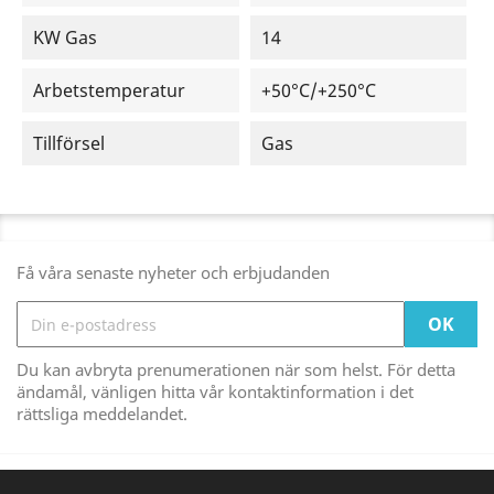
KW Gas
14
Arbetstemperatur
+50°C/+250°C
Tillförsel
Gas
Få våra senaste nyheter och erbjudanden
Du kan avbryta prenumerationen när som helst. För detta
ändamål, vänligen hitta vår kontaktinformation i det
rättsliga meddelandet.