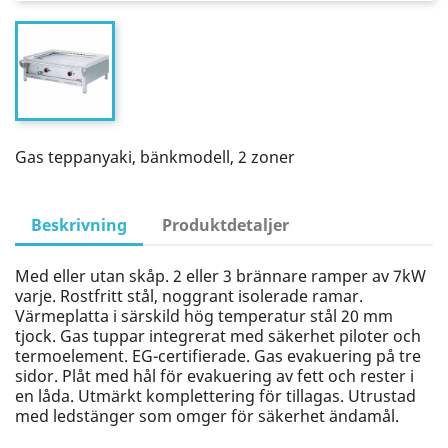
Gas teppanyaki, bänkmodell, 2 zoner
Beskrivning
Produktdetaljer
Med eller utan skåp. 2 eller 3 brännare ramper av 7kW
varje. Rostfritt stål, noggrant isolerade ramar.
Värmeplatta i särskild hög temperatur stål 20 mm
tjock. Gas tuppar integrerat med säkerhet piloter och
termoelement. EG-certifierade. Gas evakuering på tre
sidor. Plåt med hål för evakuering av fett och rester i
en låda. Utmärkt komplettering för tillagas. Utrustad
med ledstänger som omger för säkerhet ändamål.