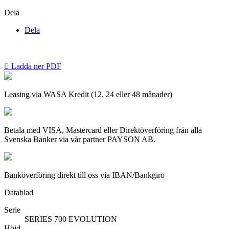
Dela
Dela

Ladda ner PDF
Leasing via WASA Kredit (12, 24 eller 48 månader)
Betala med VISA, Mastercard eller Direktöverföring från alla
Svenska Banker via vår partner PAYSON AB.
Banköverföring direkt till oss via IBAN/Bankgiro
Datablad
Serie
SERIES 700 EVOLUTION
Höjd