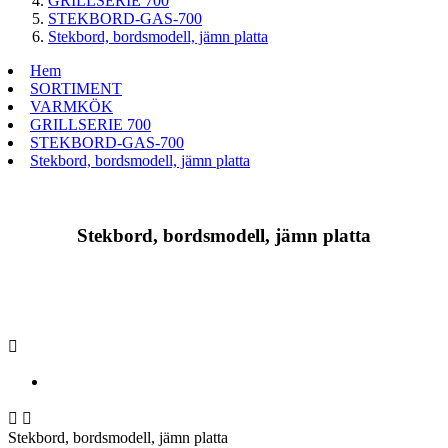
GRILLSERIE 700
STEKBORD-GAS-700
Stekbord, bordsmodell, jämn platta
Hem
SORTIMENT
VARMKÖK
GRILLSERIE 700
STEKBORD-GAS-700
Stekbord, bordsmodell, jämn platta
Stekbord, bordsmodell, jämn platta



Stekbord, bordsmodell, jämn platta