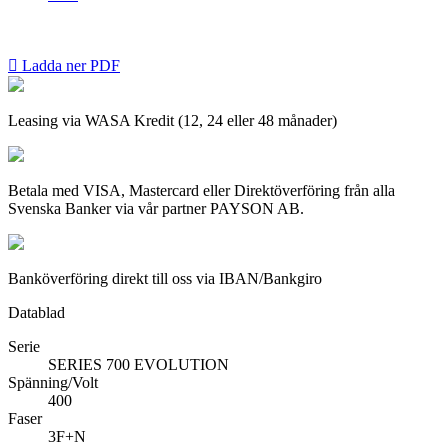

Ladda ner PDF
Leasing via WASA Kredit (12, 24 eller 48 månader)
Betala med VISA, Mastercard eller Direktöverföring från alla
Svenska Banker via vår partner PAYSON AB.
Banköverföring direkt till oss via IBAN/Bankgiro
Datablad
Serie
SERIES 700 EVOLUTION
Spänning/Volt
400
Faser
3F+N