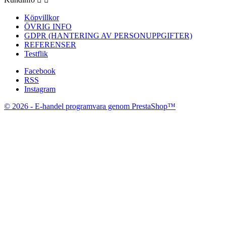
Köpvillkor
ÖVRIG INFO
GDPR (HANTERING AV PERSONUPPGIFTER)
REFERENSER
Testflik
Facebook
RSS
Instagram
© 2026 - E-handel programvara genom PrestaShop™