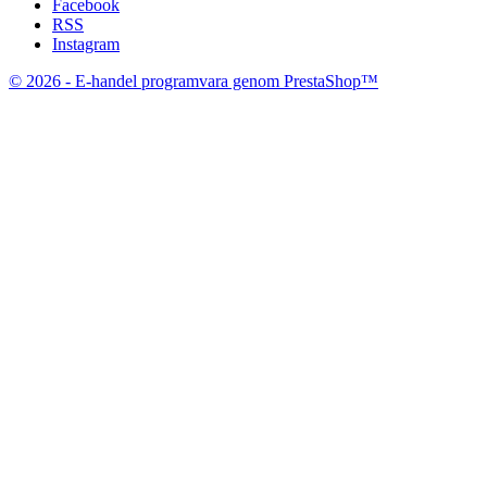
Facebook
RSS
Instagram
© 2026 - E-handel programvara genom PrestaShop™