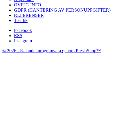
ÖVRIG INFO
GDPR (HANTERING AV PERSONUPPGIFTER)
REFERENSER
Testflik
Facebook
RSS
Instagram
© 2026 - E-handel programvara genom PrestaShop™