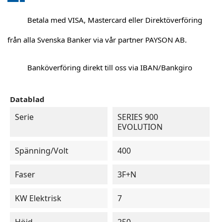
Betala med VISA, Mastercard eller Direktöverföring
från alla Svenska Banker via vår partner PAYSON AB.
Banköverföring direkt till oss via IBAN/Bankgiro
Datablad
Serie
SERIES 900
EVOLUTION
Spänning/Volt
400
Faser
3F+N
KW Elektrisk
7