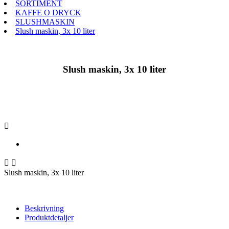
SORTIMENT
KAFFE O DRYCK
SLUSHMASKIN
Slush maskin, 3x 10 liter
Slush maskin, 3x 10 liter



Slush maskin, 3x 10 liter
Beskrivning
Produktdetaljer