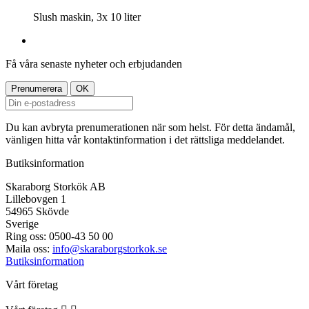
Slush maskin, 3x 10 liter
Få våra senaste nyheter och erbjudanden
Du kan avbryta prenumerationen när som helst. För detta ändamål,
vänligen hitta vår kontaktinformation i det rättsliga meddelandet.
Butiksinformation
Skaraborg Storkök AB
Lillebovgen 1
54965 Skövde
Sverige
Ring oss:
0500-43 50 00
Maila oss:
info@skaraborgstorkok.se
Butiksinformation
Vårt företag