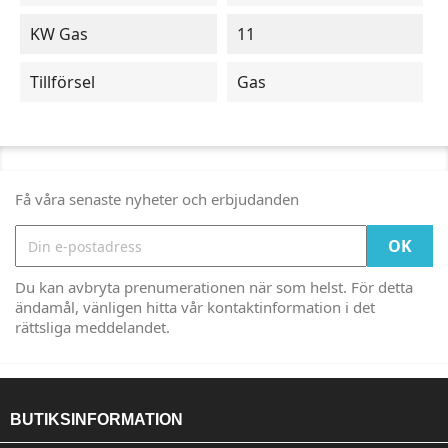
KW Gas
11
Tillförsel
Gas
Få våra senaste nyheter och erbjudanden
Du kan avbryta prenumerationen när som helst. För detta
ändamål, vänligen hitta vår kontaktinformation i det
rättsliga meddelandet.
BUTIKSINFORMATION