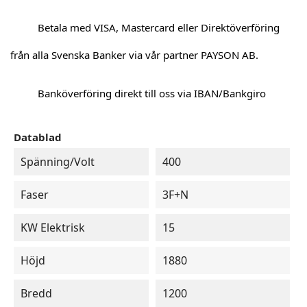
Betala med VISA, Mastercard eller Direktöverföring
från alla Svenska Banker via vår partner PAYSON AB.
Banköverföring direkt till oss via IBAN/Bankgiro
Datablad
Spänning/Volt
400
Faser
3F+N
KW Elektrisk
15
Höjd
1880
Bredd
1200