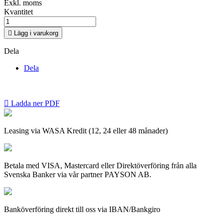
Exkl. moms
Kvantitet

Lägg i varukorg
Dela
Dela

Ladda ner PDF
Leasing via WASA Kredit (12, 24 eller 48 månader)
Betala med VISA, Mastercard eller Direktöverföring från alla
Svenska Banker via vår partner PAYSON AB.
Banköverföring direkt till oss via IBAN/Bankgiro