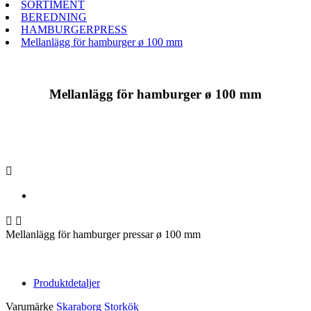
SORTIMENT
BEREDNING
HAMBURGERPRESS
Mellanlägg för hamburger ø 100 mm
Mellanlägg för hamburger ø 100 mm



Mellanlägg för hamburger pressar ø 100 mm
Produktdetaljer
Varumärke
Skaraborg Storkök