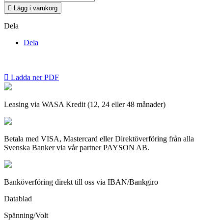

Lägg i varukorg
Dela
Dela

Ladda ner PDF
Leasing via WASA Kredit (12, 24 eller 48 månader)
Betala med VISA, Mastercard eller Direktöverföring från alla
Svenska Banker via vår partner PAYSON AB.
Banköverföring direkt till oss via IBAN/Bankgiro
Datablad
Spänning/Volt