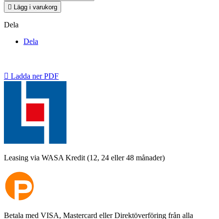

Lägg i varukorg
Dela
Dela

Ladda ner PDF
Leasing via WASA Kredit (12, 24 eller 48 månader)
Betala med VISA, Mastercard eller Direktöverföring från alla