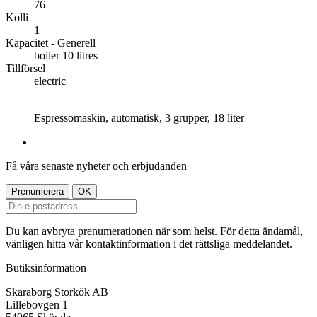
76
Kolli
1
Kapacitet - Generell
boiler 10 litres
Tillförsel
electric
Espressomaskin, automatisk, 3 grupper, 18 liter
Få våra senaste nyheter och erbjudanden
Du kan avbryta prenumerationen när som helst. För detta ändamål,
vänligen hitta vår kontaktinformation i det rättsliga meddelandet.
Butiksinformation
Skaraborg Storkök AB
Lillebovgen 1