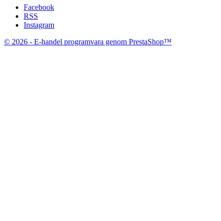
Facebook
RSS
Instagram
© 2026 - E-handel programvara genom PrestaShop™