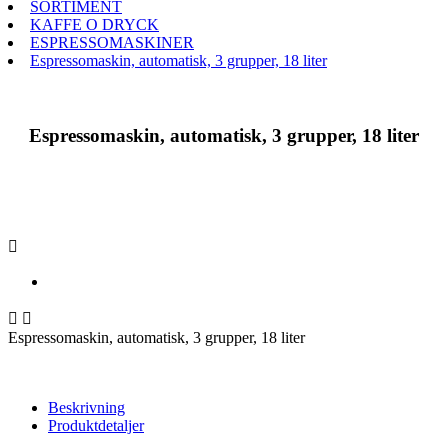
SORTIMENT
KAFFE O DRYCK
ESPRESSOMASKINER
Espressomaskin, automatisk, 3 grupper, 18 liter
Espressomaskin, automatisk, 3 grupper, 18 liter



Espressomaskin, automatisk, 3 grupper, 18 liter
Beskrivning
Produktdetaljer