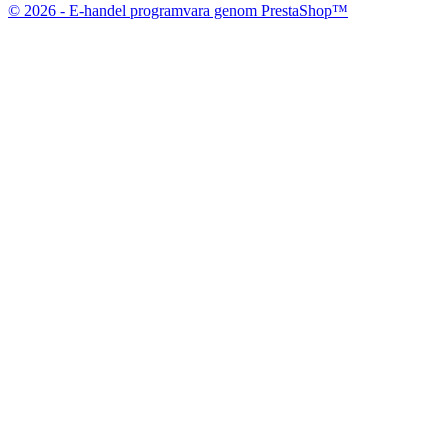
© 2026 - E-handel programvara genom PrestaShop™