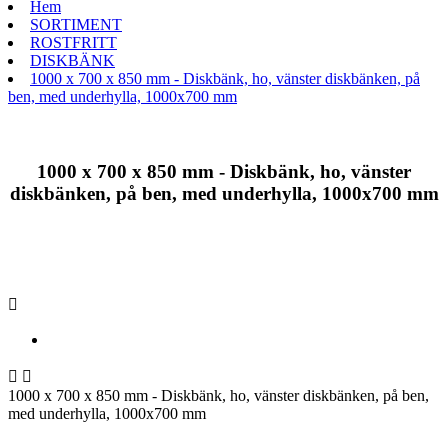
Hem
SORTIMENT
ROSTFRITT
DISKBÄNK
1000 x 700 x 850 mm - Diskbänk, ho, vänster diskbänken, på
ben, med underhylla, 1000x700 mm
1000 x 700 x 850 mm - Diskbänk, ho, vänster
diskbänken, på ben, med underhylla, 1000x700 mm



1000 x 700 x 850 mm - Diskbänk, ho, vänster diskbänken, på ben,
med underhylla, 1000x700 mm