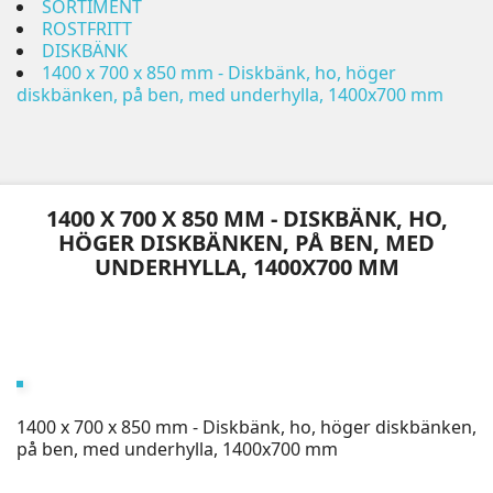
SORTIMENT
ROSTFRITT
DISKBÄNK
1400 x 700 x 850 mm - Diskbänk, ho, höger
diskbänken, på ben, med underhylla, 1400x700 mm
1400 X 700 X 850 MM - DISKBÄNK, HO,
HÖGER DISKBÄNKEN, PÅ BEN, MED
UNDERHYLLA, 1400X700 MM
1400 x 700 x 850 mm - Diskbänk, ho, höger diskbänken,
på ben, med underhylla, 1400x700 mm