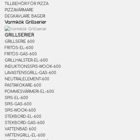
TILLBEHÖR FÖR PIZZA
PIZZAVÄRMARE
DEGKAVLARE BAGERI
Varmkök Grillserier
GRILLSERIER
GRILLSERIE 600
FRITÖS-EL-600
FRITÖS-GAS-600
GRILLHALSTER-EL-600
INDUKTIONSSPIS-WOOK-600
LAVASTENSGRILL-GAS-600
NEUTRALELEMENT-600
PASTAKOKARE-600
POMMESVÄRMERI-EL-600
SPIS-EL-600
SPIS-GAS-600
SPIS-WOOK-600
STEKBORD-EL-600
STEKBORD-GAS-600
VATTENBAD 600
VATTENGRILL-EL-600