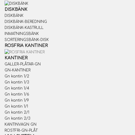
DISKBÄNK
DISKBÄNK
DISKBÄNK-BEREDNING
DISKBÄNK-KASTRULL
INMATNINGSBÄNK
SORTERINGSBÄNK-DISK
ROSFRIA KANTINER
KANTINER
GALLER-PLÅTAR-GN
GN-KANTINER
Gn kantin 1/2
Gn kantin 1/3
Gn kantin 1/4
Gn kantin 1/6
Gn kantin 1/9
Gn kantin 1/1
Gn kantin 2/1
Gn kantin 2/3
KANTINVAGN GN
ROSTFRI-GN-PLÅT