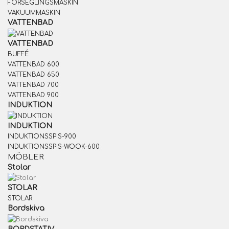
FÖRSEGLINGSMASKIN
VAKUUMMASKIN
VATTENBAD
VATTENBAD
BUFFÉ
VATTENBAD 600
VATTENBAD 650
VATTENBAD 700
VATTENBAD 900
INDUKTION
INDUKTION
INDUKTIONSSPIS-900
INDUKTIONSSPIS-WOOK-600
MÖBLER
Stolar
STOLAR
STOLAR
Bordskiva