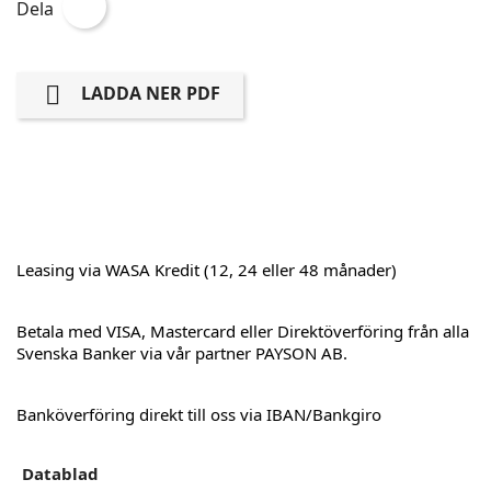
Dela

LADDA NER PDF
Leasing via WASA Kredit (12, 24 eller 48 månader)
Betala med VISA, Mastercard eller Direktöverföring från alla
Svenska Banker via vår partner PAYSON AB.
Banköverföring direkt till oss via IBAN/Bankgiro
Datablad