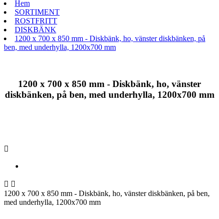
Hem
SORTIMENT
ROSTFRITT
DISKBÄNK
1200 x 700 x 850 mm - Diskbänk, ho, vänster diskbänken, på
ben, med underhylla, 1200x700 mm
1200 x 700 x 850 mm - Diskbänk, ho, vänster
diskbänken, på ben, med underhylla, 1200x700 mm



1200 x 700 x 850 mm - Diskbänk, ho, vänster diskbänken, på ben,
med underhylla, 1200x700 mm