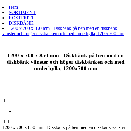
Hem
SORTIMENT
ROSTFRITT
DISKBÄNK
1200 x 700 x 850 mm - Diskbänk på ben med en diskbänk
vänster och höger diskbänken och med underhylla, 1200x700 mm
1200 x 700 x 850 mm - Diskbänk på ben med en
diskbänk vänster och höger diskbänken och med
underhylla, 1200x700 mm



1200 x 700 x 850 mm - Diskbänk på ben med en diskbänk vänster