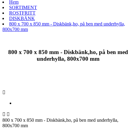
Hem
SORTIMENT
ROSTFRITT
DISKBÄNK
800 x 700 x 850 mm - Diskbänk,ho, på ben med underhylla,
800x700 mm
800 x 700 x 850 mm - Diskbänk,ho, på ben med
underhylla, 800x700 mm



800 x 700 x 850 mm - Diskbänk,ho, på ben med underhylla,
800x700 mm