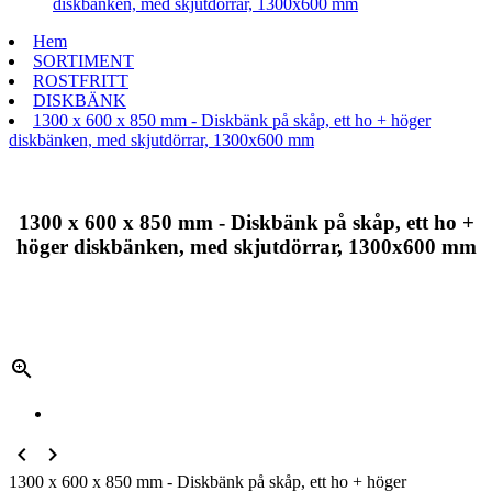
diskbänken, med skjutdörrar, 1300x600 mm
Hem
SORTIMENT
ROSTFRITT
DISKBÄNK
1300 x 600 x 850 mm - Diskbänk på skåp, ett ho + höger
diskbänken, med skjutdörrar, 1300x600 mm
1300 x 600 x 850 mm - Diskbänk på skåp, ett ho +
höger diskbänken, med skjutdörrar, 1300x600 mm



1300 x 600 x 850 mm - Diskbänk på skåp, ett ho + höger