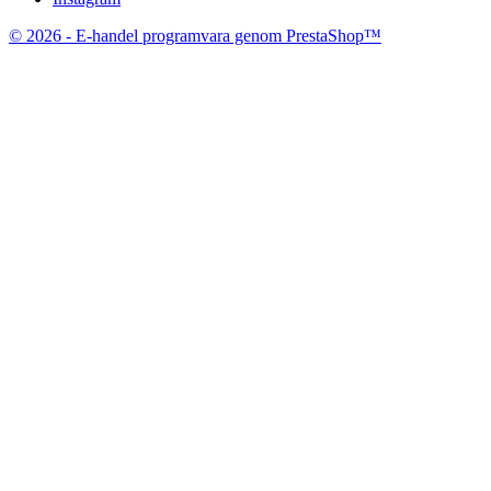
© 2026 - E-handel programvara genom PrestaShop™