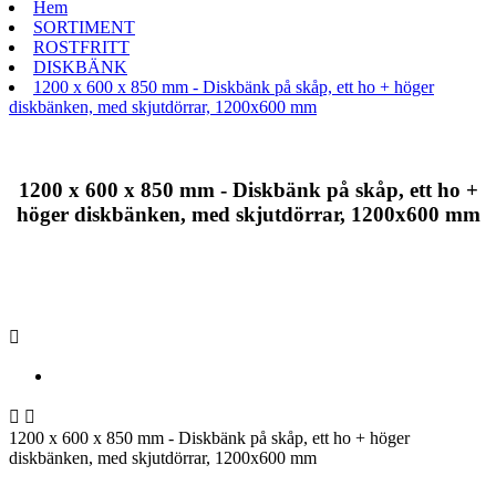
Hem
SORTIMENT
ROSTFRITT
DISKBÄNK
1200 x 600 x 850 mm - Diskbänk på skåp, ett ho + höger
diskbänken, med skjutdörrar, 1200x600 mm
1200 x 600 x 850 mm - Diskbänk på skåp, ett ho +
höger diskbänken, med skjutdörrar, 1200x600 mm



1200 x 600 x 850 mm - Diskbänk på skåp, ett ho + höger
diskbänken, med skjutdörrar, 1200x600 mm