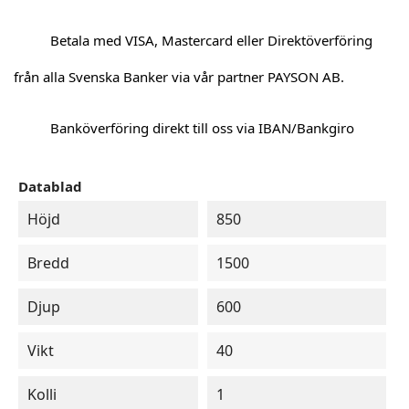
Betala med VISA, Mastercard eller Direktöverföring
från alla Svenska Banker via vår partner PAYSON AB.
Banköverföring direkt till oss via IBAN/Bankgiro
Datablad
Höjd
850
Bredd
1500
Djup
600
Vikt
40
Kolli
1