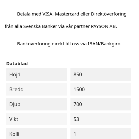
Betala med VISA, Mastercard eller Direktöverföring
från alla Svenska Banker via vår partner PAYSON AB.
Banköverföring direkt till oss via IBAN/Bankgiro
Datablad
Höjd
850
Bredd
1500
Djup
700
Vikt
53
Kolli
1