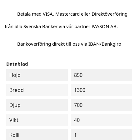
Betala med VISA, Mastercard eller Direktöverföring
från alla Svenska Banker via vår partner PAYSON AB.
Banköverföring direkt till oss via IBAN/Bankgiro
Datablad
Höjd
850
Bredd
1300
Djup
700
Vikt
40
Kolli
1