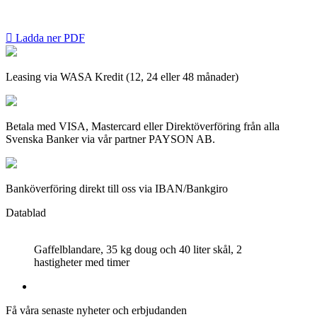

Ladda ner PDF
Leasing via WASA Kredit (12, 24 eller 48 månader)
Betala med VISA, Mastercard eller Direktöverföring från alla
Svenska Banker via vår partner PAYSON AB.
Banköverföring direkt till oss via IBAN/Bankgiro
Datablad
Gaffelblandare, 35 kg doug och 40 liter skål, 2
hastigheter med timer
Få våra senaste nyheter och erbjudanden