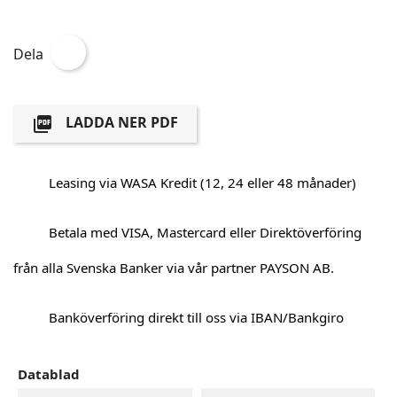
Dela
LADDA NER PDF

Leasing via WASA Kredit (12, 24 eller 48 månader)
Betala med VISA, Mastercard eller Direktöverföring
från alla Svenska Banker via vår partner PAYSON AB.
Banköverföring direkt till oss via IBAN/Bankgiro
Datablad